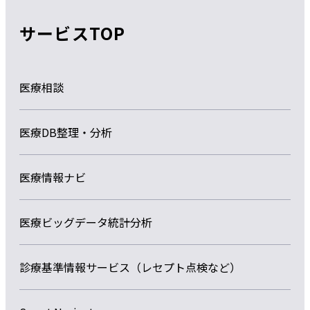
サービスTOP
医療相談
医療DB整理・分析
医療情報ナビ
医療ビッグデータ統計分析
診療基準情報サービス（レセプト点検など）