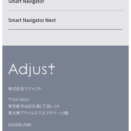
Smart Navigator
Smart Navigator Next
株式会社アジャスト
〒150-0012
東京都渋谷区広尾1丁目1−39
恵比寿プライムスクエアタワー10階
Google map