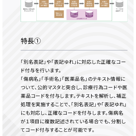
特長①
「別名表記」や「表記ゆれ」に対応した正確なコー
ド付与を行います。
「傷病名」「手術名」「医薬品名」のテキスト情報に
ついて、公的マスタと突合し、診療行為コードや医
薬品コードを付与します。テキストを解析し、補正
処理を実施することで、「別名表記」や「表記ゆれ」
にも対応し、正確なコードを付与します。傷病名
が１項目に複数記述されている場合でも、分割し
てコード付与することが可能です。