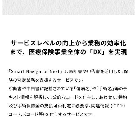
サービスレベルの向上から業務の効率化
まで、
医療保険事業全体の「DX」を実現
「Smart Navigator Next」は、診断書や申告書を活用した、保
険の査定業務を支援するサービスです。
診断書や申告書に記載されている「傷病名」や「手術名」等のテ
キスト情報を解析して、公的なコードを付与し、
あわせて、特約
及び手術保険金の支払可否判定に必要な、関連情報 (ICD10
コード、Kコード等）を付与するサービスです。