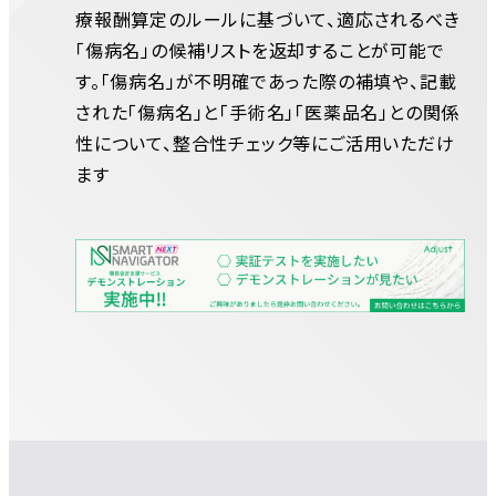
療報酬算定のルールに基づいて、適応されるべき
「傷病名」の候補リストを返却することが可能で
す。「傷病名」が不明確であった際の補填や、記載
された「傷病名」と「手術名」「医薬品名」との関係
性について、整合性チェック等にご活用いただけ
ます