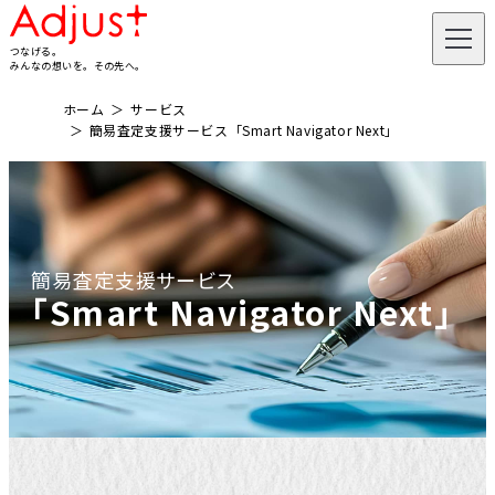
つなげる。
みんなの想いを。その先へ。
ホーム
サービス
簡易査定支援サービス「Smart Navigator Next」
簡易査定支援サービス
「Smart Navigator Next」