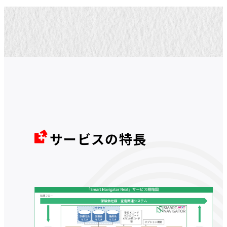
サービスの特長