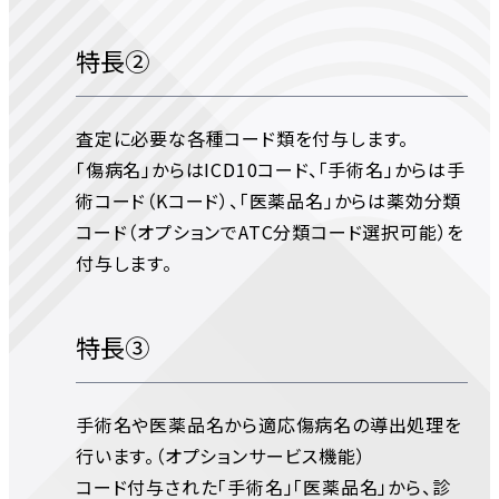
特長②
査定に必要な各種コード類を付与します。
「傷病名」からはICD10コード、「手術名」からは手
術コード（Kコード）、「医薬品名」からは薬効分類
コード（オプションでATC分類コード選択可能）を
付与します。
特長③
手術名や医薬品名から適応傷病名の導出処理を
行います。（オプションサービス機能）
コード付与された「手術名」「医薬品名」から、診